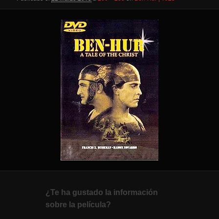
¿Te ha gustado la información
sobre la película?