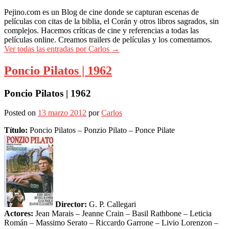
Pejino.com es un Blog de cine donde se capturan escenas de
películas con citas de la biblia, el Corán y otros libros sagrados, sin
complejos. Hacemos críticas de cine y referencias a todas las
películas online. Creamos trailers de películas y los comentamos.
Ver todas las entradas por Carlos
→
Poncio Pilatos | 1962
Poncio Pilatos | 1962
Posted on
13 marzo 2012
por
Carlos
Título:
Poncio Pilatos – Ponzio Pilato – Ponce Pilate
Director:
G. P. Callegari
Actores:
Jean Marais – Jeanne Crain – Basil Rathbone – Leticia
Román – Massimo Serato – Riccardo Garrone – Livio Lorenzon –