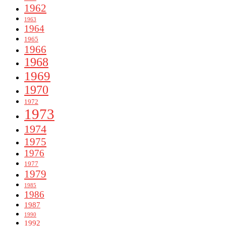
1962
1963
1964
1965
1966
1968
1969
1970
1972
1973
1974
1975
1976
1977
1979
1985
1986
1987
1990
1992