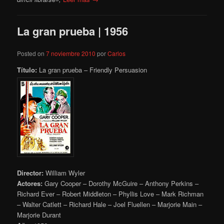
La gran prueba | 1956
Posted on
7 noviembre 2010
por
Carlos
Título:
La gran prueba – Friendly Persuasion
Director:
William Wyler
Actores:
Gary Cooper – Dorothy McGuire – Anthony Perkins –
Richard Ever – Robert Middleton – Phyllis Love – Mark Richman
– Walter Catlett – Richard Hale – Joel Fluellen – Marjorie Main –
Marjorie Durant