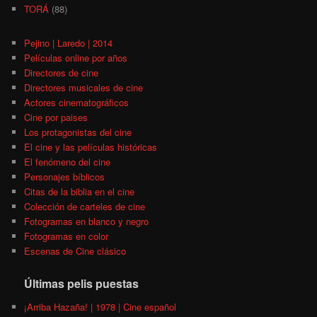
TORÁ
(88)
Pejino | Laredo | 2014
Películas online por años
Directores de cine
Directores musicales de cine
Actores cinematográficos
Cine por paises
Los protagonistas del cine
El cine y las películas históricas
El fenómeno del cine
Personajes bíblicos
Citas de la biblia en el cine
Colección de carteles de cine
Fotogramas en blanco y negro
Fotogramas en color
Escenas de Cine clásico
Últimas pelis puestas
¡Arriba Hazaña! | 1978 | Cine español