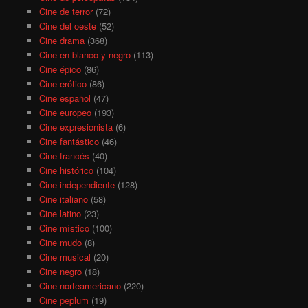
Cine de terror
(72)
Cine del oeste
(52)
Cine drama
(368)
Cine en blanco y negro
(113)
Cine épico
(86)
Cine erótico
(86)
Cine español
(47)
Cine europeo
(193)
Cine expresionista
(6)
Cine fantástico
(46)
Cine francés
(40)
Cine histórico
(104)
Cine independiente
(128)
Cine italiano
(58)
Cine latino
(23)
Cine místico
(100)
Cine mudo
(8)
Cine musical
(20)
Cine negro
(18)
Cine norteamericano
(220)
Cine peplum
(19)