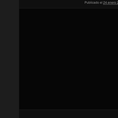
Publicado el
24 enero 