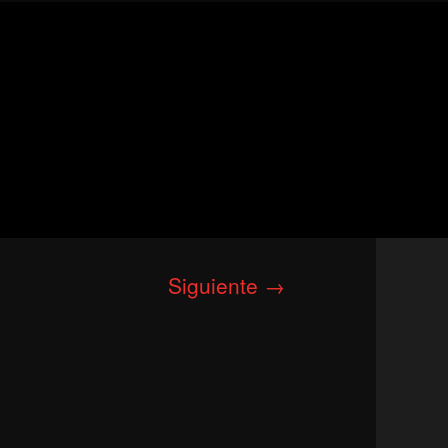
Siguiente →