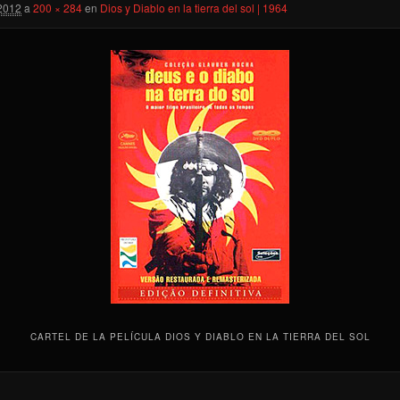
2012
a
200 × 284
en
Dios y Diablo en la tierra del sol | 1964
CARTEL DE LA PELÍCULA DIOS Y DIABLO EN LA TIERRA DEL SOL