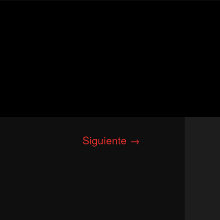
Siguiente →