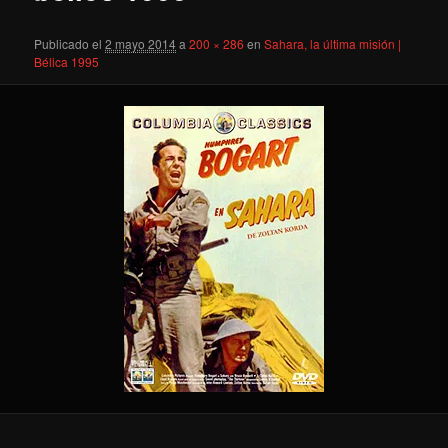
Publicado el
2 mayo 2014
a
200 × 286
en
Sahara, la última misión |
Bélica 1995