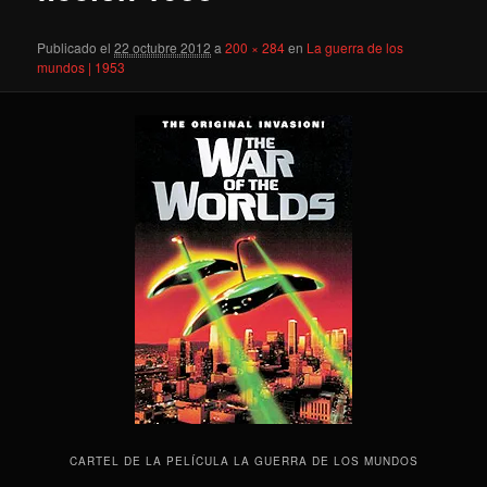
Publicado el
22 octubre 2012
a
200 × 284
en
La guerra de los
mundos | 1953
CARTEL DE LA PELÍCULA LA GUERRA DE LOS MUNDOS