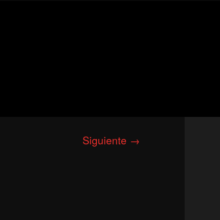
Siguiente →