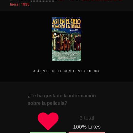
tierra | 1995
ASÍ EN EL CIELO COMO EN LA TIERRA
¿Te ha gustado la información
sobre la película?
3 total
100
% Likes