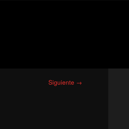
Siguiente →