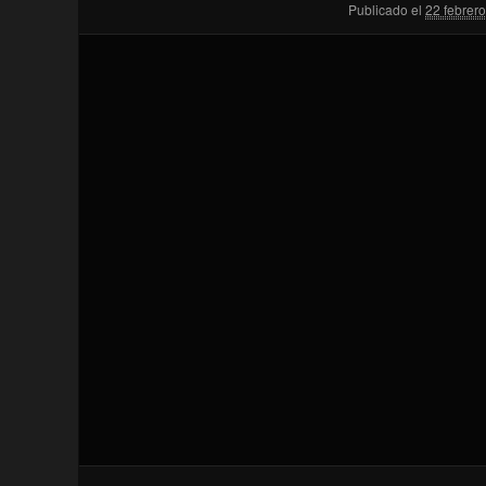
Publicado el
22 febrer