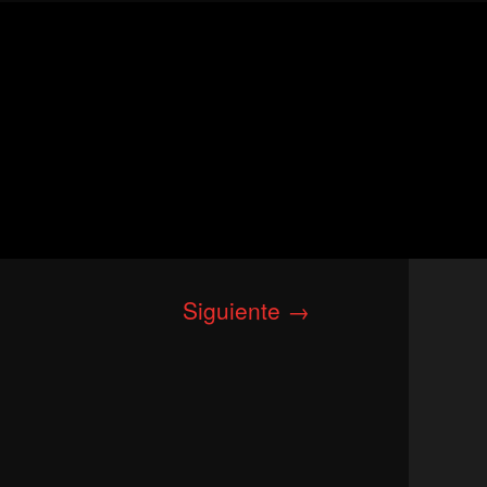
Siguiente →