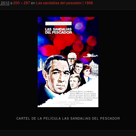
o 2012
a
200 × 297
en
Las sandalias del pescador | 1968
CARTEL DE LA PELÍCULA LAS SANDALIAS DEL PESCADOR