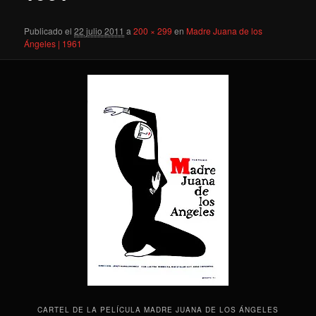
Publicado el
22 julio 2011
a
200 × 299
en
Madre Juana de los
Ángeles | 1961
CARTEL DE LA PELÍCULA MADRE JUANA DE LOS ÁNGELES