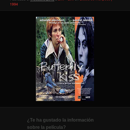
1994
¿Te ha gustado la información
sobre la película?