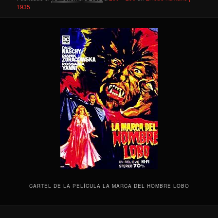
1935
CARTEL DE LA PELÍCULA LA MARCA DEL HOMBRE LOBO