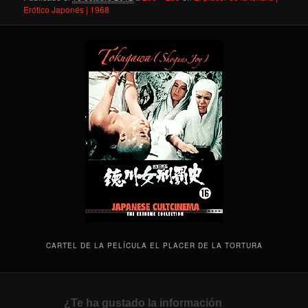
Erótico Japonés | 1968
CARTEL DE LA PELÍCULA EL PLACER DE LA TORTURA
¿Te ha gustado la información