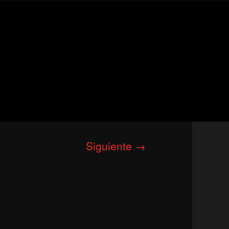
Siguiente →