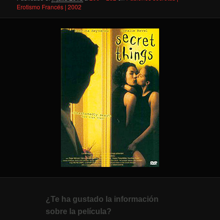
Erotismo Francés | 2002
¿Te ha gustado la información
sobre la película?