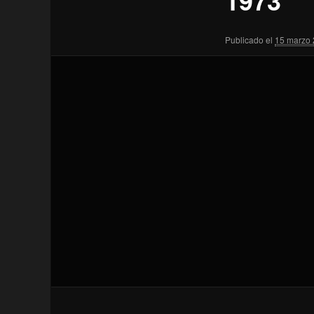
Publicado el
15 marzo