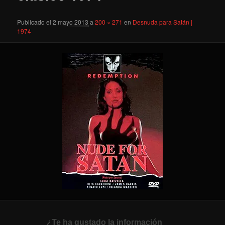
Publicado el
2 mayo 2013
a
200 × 271
en
Desnuda para Satán |
1974
¿Te ha gustado la información