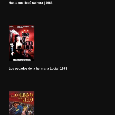
Hasta que llegó su hora | 1968
Los pecados de la hermana Lucía | 1978