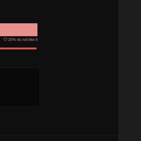
20
% do not like it