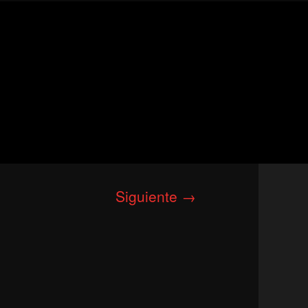
Siguiente →