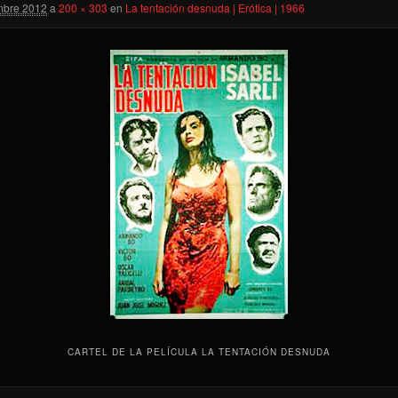
mbre 2012
a
200 × 303
en
La tentación desnuda | Erótica | 1966
CARTEL DE LA PELÍCULA LA TENTACIÓN DESNUDA