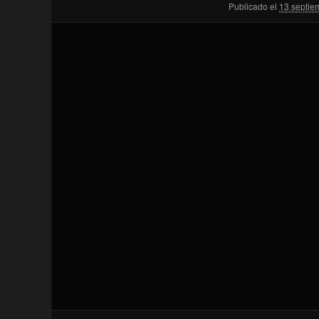
Publicado el
13 septie