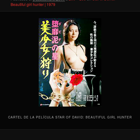
Beautiful girl hunter | 1979
CARTEL DE LA PELÍCULA STAR OF DAVID: BEAUTIFUL GIRL HUNTER