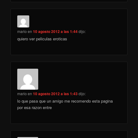
mario
en
10 agosto 2012 a las 1:44
dijo:
quiero ver peliculas eroticas
mario
en
10 agosto 2012 a las 1:43
dijo:
lo que pasa que un amigo me recomendo esta pagina
por esa razon entre