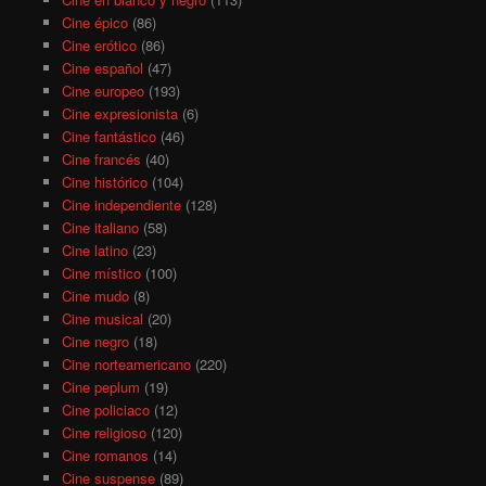
Cine épico
(86)
Cine erótico
(86)
Cine español
(47)
Cine europeo
(193)
Cine expresionista
(6)
Cine fantástico
(46)
Cine francés
(40)
Cine histórico
(104)
Cine independiente
(128)
Cine italiano
(58)
Cine latino
(23)
Cine místico
(100)
Cine mudo
(8)
Cine musical
(20)
Cine negro
(18)
Cine norteamericano
(220)
Cine peplum
(19)
Cine policiaco
(12)
Cine religioso
(120)
Cine romanos
(14)
Cine suspense
(89)