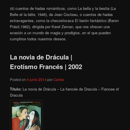
(4) cuentos de hadas románticos, como La bella y la bestia (La
Belle et la bête, 1946), de Jean Cocteau, o cuentos de hadas
extravagantes, como la checoslovaca El barón fantástico (Baron
Prásil,1962), dirigida por Karel Zeman, que nos ofrecen una
evasión a un mundo de magia y prodigios, en el que pueden
cumplirse todos nuestros deseos.
La novia de Drácula |
Erotísmo Francés | 2002
Posted on
4 junio 2014
por
Carlos
Título:
La novia de Drácula – La fiancée de Dracula – Fiancee of
Dracula