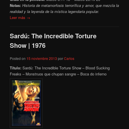
Notas:
Historia de metamorfosis terrorífica y amor, que mezcla la
realidad y la leyenda de la mística legendaria popular.
Leer más →
Sardú: The Incredible Torture
Show | 1976
Posted on
15 noviembre 2013
por
Carlos
Título:
Sardú: The Incredible Torture Show – Blood Sucking
Freaks – Monstruos que chupan sangre – Boca do inferno