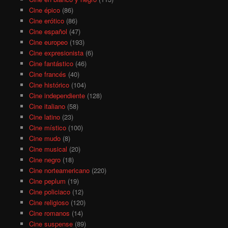
Cine épico
(86)
Cine erótico
(86)
Cine español
(47)
Cine europeo
(193)
Cine expresionista
(6)
Cine fantástico
(46)
Cine francés
(40)
Cine histórico
(104)
Cine independiente
(128)
Cine italiano
(58)
Cine latino
(23)
Cine místico
(100)
Cine mudo
(8)
Cine musical
(20)
Cine negro
(18)
Cine norteamericano
(220)
Cine peplum
(19)
Cine policiaco
(12)
Cine religioso
(120)
Cine romanos
(14)
Cine suspense
(89)