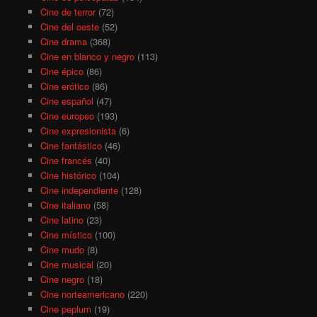
Cine de terror
(72)
Cine del oeste
(52)
Cine drama
(368)
Cine en blanco y negro
(113)
Cine épico
(86)
Cine erótico
(86)
Cine español
(47)
Cine europeo
(193)
Cine expresionista
(6)
Cine fantástico
(46)
Cine francés
(40)
Cine histórico
(104)
Cine independiente
(128)
Cine italiano
(58)
Cine latino
(23)
Cine místico
(100)
Cine mudo
(8)
Cine musical
(20)
Cine negro
(18)
Cine norteamericano
(220)
Cine peplum
(19)