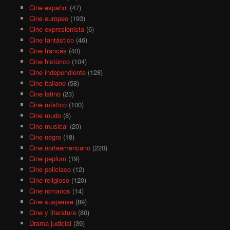
Cine español
(47)
Cine europeo
(193)
Cine expresionista
(6)
Cine fantástico
(46)
Cine francés
(40)
Cine histórico
(104)
Cine independiente
(128)
Cine italiano
(58)
Cine latino
(23)
Cine místico
(100)
Cine mudo
(8)
Cine musical
(20)
Cine negro
(18)
Cine norteamericano
(220)
Cine peplum
(19)
Cine policiaco
(12)
Cine religioso
(120)
Cine romanos
(14)
Cine suspense
(89)
Cine y literatura
(80)
Drama judicial
(39)