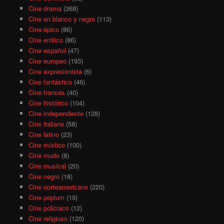
Cine drama
(368)
Cine en blanco y negro
(113)
Cine épico
(86)
Cine erótico
(86)
Cine español
(47)
Cine europeo
(193)
Cine expresionista
(6)
Cine fantástico
(46)
Cine francés
(40)
Cine histórico
(104)
Cine independiente
(128)
Cine italiano
(58)
Cine latino
(23)
Cine místico
(100)
Cine mudo
(8)
Cine musical
(20)
Cine negro
(18)
Cine norteamericano
(220)
Cine peplum
(19)
Cine policiaco
(12)
Cine religioso
(120)