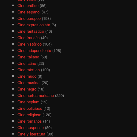
Cine erótico
(86)
Cine español
(47)
Cine europeo
(193)
Cine expresionista
(6)
Cine fantástico
(46)
Cine francés
(40)
Cine histórico
(104)
Cine independiente
(128)
Cine italiano
(58)
Cine latino
(23)
Cine místico
(100)
Cine mudo
(8)
Cine musical
(20)
Cine negro
(18)
Cine norteamericano
(220)
Cine peplum
(19)
Cine policiaco
(12)
Cine religioso
(120)
Cine romanos
(14)
Cine suspense
(89)
Cine y literatura
(80)