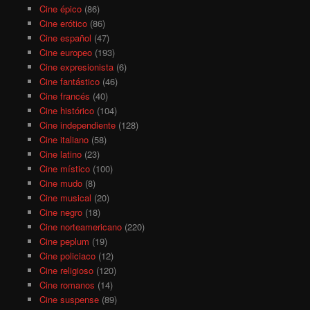
Cine épico
(86)
Cine erótico
(86)
Cine español
(47)
Cine europeo
(193)
Cine expresionista
(6)
Cine fantástico
(46)
Cine francés
(40)
Cine histórico
(104)
Cine independiente
(128)
Cine italiano
(58)
Cine latino
(23)
Cine místico
(100)
Cine mudo
(8)
Cine musical
(20)
Cine negro
(18)
Cine norteamericano
(220)
Cine peplum
(19)
Cine policiaco
(12)
Cine religioso
(120)
Cine romanos
(14)
Cine suspense
(89)