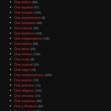
Cine erótico
(86)
Cine español
(47)
Cine europeo
(193)
Cine expresionista
(6)
Cine fantástico
(46)
Cine francés
(40)
Cine histórico
(104)
Cine independiente
(128)
Cine italiano
(58)
Cine latino
(23)
Cine místico
(100)
Cine mudo
(8)
Cine musical
(20)
Cine negro
(18)
Cine norteamericano
(220)
Cine peplum
(19)
Cine policiaco
(12)
Cine religioso
(120)
Cine romanos
(14)
Cine suspense
(89)
Cine y literatura
(80)