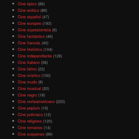
Cine épico
(86)
Cine erótico
(86)
Cine español
(47)
Cine europeo
(193)
Cine expresionista
(6)
Cine fantástico
(46)
Cine francés
(40)
Cine histórico
(104)
Cine independiente
(128)
Cine italiano
(58)
Cine latino
(23)
Cine místico
(100)
Cine mudo
(8)
Cine musical
(20)
Cine negro
(18)
Cine norteamericano
(220)
Cine peplum
(19)
Cine policiaco
(12)
Cine religioso
(120)
Cine romanos
(14)
Cine suspense
(89)