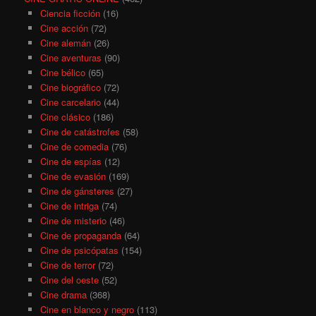
Ciencia ficción
(16)
Cine acción
(72)
Cine alemán
(26)
Cine aventuras
(90)
Cine bélico
(65)
Cine biográfico
(72)
Cine carcelario
(44)
Cine clásico
(186)
Cine de catástrofes
(58)
Cine de comedia
(76)
Cine de espías
(12)
Cine de evasión
(169)
Cine de gánsteres
(27)
Cine de intriga
(74)
Cine de misterio
(46)
Cine de propaganda
(64)
Cine de psicópatas
(154)
Cine de terror
(72)
Cine del oeste
(52)
Cine drama
(368)
Cine en blanco y negro
(113)