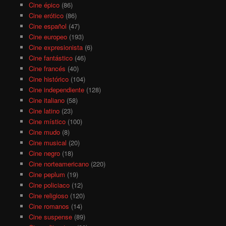
Cine épico
(86)
Cine erótico
(86)
Cine español
(47)
Cine europeo
(193)
Cine expresionista
(6)
Cine fantástico
(46)
Cine francés
(40)
Cine histórico
(104)
Cine independiente
(128)
Cine italiano
(58)
Cine latino
(23)
Cine místico
(100)
Cine mudo
(8)
Cine musical
(20)
Cine negro
(18)
Cine norteamericano
(220)
Cine peplum
(19)
Cine policiaco
(12)
Cine religioso
(120)
Cine romanos
(14)
Cine suspense
(89)