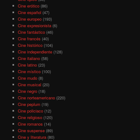
Cine erótico
(86)
Cine español
(47)
Cine europeo
(193)
Cine expresionista
(6)
Cine fantástico
(46)
Cine francés
(40)
Cine histórico
(104)
Cine independiente
(128)
Cine italiano
(58)
Cine latino
(23)
Cine místico
(100)
Cine mudo
(8)
Cine musical
(20)
Cine negro
(18)
Cine norteamericano
(220)
Cine peplum
(19)
Cine policiaco
(12)
Cine religioso
(120)
Cine romanos
(14)
Cine suspense
(89)
Cine y literatura
(80)