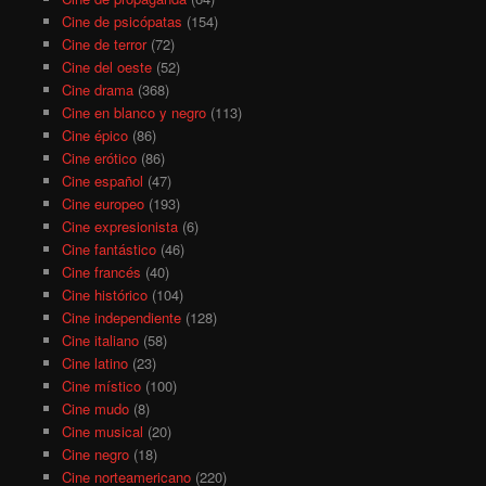
Cine de psicópatas
(154)
Cine de terror
(72)
Cine del oeste
(52)
Cine drama
(368)
Cine en blanco y negro
(113)
Cine épico
(86)
Cine erótico
(86)
Cine español
(47)
Cine europeo
(193)
Cine expresionista
(6)
Cine fantástico
(46)
Cine francés
(40)
Cine histórico
(104)
Cine independiente
(128)
Cine italiano
(58)
Cine latino
(23)
Cine místico
(100)
Cine mudo
(8)
Cine musical
(20)
Cine negro
(18)
Cine norteamericano
(220)