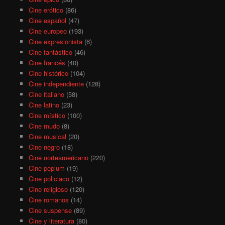
Cine erótico
(86)
Cine español
(47)
Cine europeo
(193)
Cine expresionista
(6)
Cine fantástico
(46)
Cine francés
(40)
Cine histórico
(104)
Cine independiente
(128)
Cine italiano
(58)
Cine latino
(23)
Cine místico
(100)
Cine mudo
(8)
Cine musical
(20)
Cine negro
(18)
Cine norteamericano
(220)
Cine peplum
(19)
Cine policiaco
(12)
Cine religioso
(120)
Cine romanos
(14)
Cine suspense
(89)
Cine y literatura
(80)