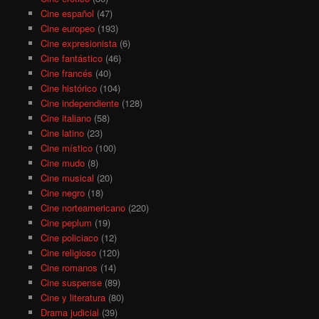
Cine español
(47)
Cine europeo
(193)
Cine expresionista
(6)
Cine fantástico
(46)
Cine francés
(40)
Cine histórico
(104)
Cine independiente
(128)
Cine italiano
(58)
Cine latino
(23)
Cine místico
(100)
Cine mudo
(8)
Cine musical
(20)
Cine negro
(18)
Cine norteamericano
(220)
Cine peplum
(19)
Cine policiaco
(12)
Cine religioso
(120)
Cine romanos
(14)
Cine suspense
(89)
Cine y literatura
(80)
Drama judicial
(39)