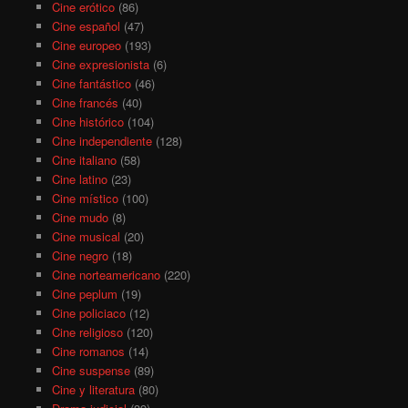
Cine erótico
(86)
Cine español
(47)
Cine europeo
(193)
Cine expresionista
(6)
Cine fantástico
(46)
Cine francés
(40)
Cine histórico
(104)
Cine independiente
(128)
Cine italiano
(58)
Cine latino
(23)
Cine místico
(100)
Cine mudo
(8)
Cine musical
(20)
Cine negro
(18)
Cine norteamericano
(220)
Cine peplum
(19)
Cine policiaco
(12)
Cine religioso
(120)
Cine romanos
(14)
Cine suspense
(89)
Cine y literatura
(80)