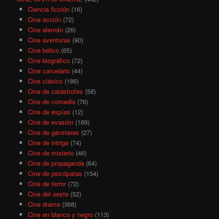
Ciencia ficción
(16)
Cine acción
(72)
Cine alemán
(26)
Cine aventuras
(90)
Cine bélico
(65)
Cine biográfico
(72)
Cine carcelario
(44)
Cine clásico
(186)
Cine de catástrofes
(58)
Cine de comedia
(76)
Cine de espías
(12)
Cine de evasión
(169)
Cine de gánsteres
(27)
Cine de intriga
(74)
Cine de misterio
(46)
Cine de propaganda
(64)
Cine de psicópatas
(154)
Cine de terror
(72)
Cine del oeste
(52)
Cine drama
(368)
Cine en blanco y negro
(113)