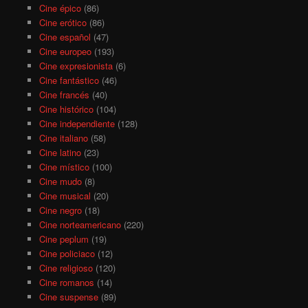
Cine épico
(86)
Cine erótico
(86)
Cine español
(47)
Cine europeo
(193)
Cine expresionista
(6)
Cine fantástico
(46)
Cine francés
(40)
Cine histórico
(104)
Cine independiente
(128)
Cine italiano
(58)
Cine latino
(23)
Cine místico
(100)
Cine mudo
(8)
Cine musical
(20)
Cine negro
(18)
Cine norteamericano
(220)
Cine peplum
(19)
Cine policiaco
(12)
Cine religioso
(120)
Cine romanos
(14)
Cine suspense
(89)