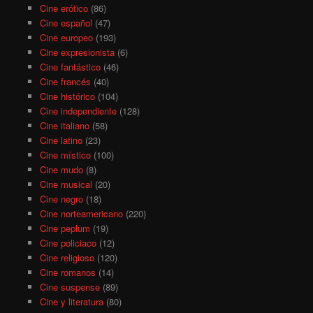
Cine erótico
(86)
Cine español
(47)
Cine europeo
(193)
Cine expresionista
(6)
Cine fantástico
(46)
Cine francés
(40)
Cine histórico
(104)
Cine independiente
(128)
Cine italiano
(58)
Cine latino
(23)
Cine místico
(100)
Cine mudo
(8)
Cine musical
(20)
Cine negro
(18)
Cine norteamericano
(220)
Cine peplum
(19)
Cine policiaco
(12)
Cine religioso
(120)
Cine romanos
(14)
Cine suspense
(89)
Cine y literatura
(80)