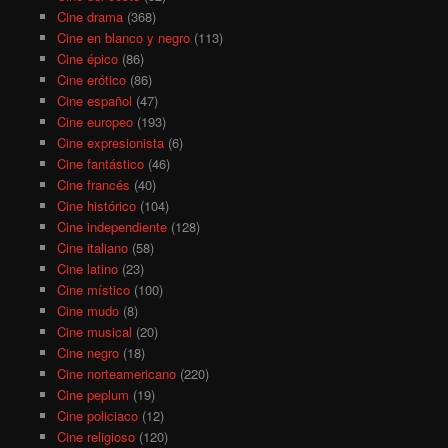
Cine drama
(368)
Cine en blanco y negro
(113)
Cine épico
(86)
Cine erótico
(86)
Cine español
(47)
Cine europeo
(193)
Cine expresionista
(6)
Cine fantástico
(46)
Cine francés
(40)
Cine histórico
(104)
Cine independiente
(128)
Cine italiano
(58)
Cine latino
(23)
Cine místico
(100)
Cine mudo
(8)
Cine musical
(20)
Cine negro
(18)
Cine norteamericano
(220)
Cine peplum
(19)
Cine policiaco
(12)
Cine religioso
(120)