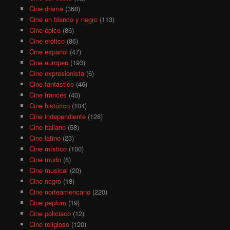
Cine drama
(368)
Cine en blanco y negro
(113)
Cine épico
(86)
Cine erótico
(86)
Cine español
(47)
Cine europeo
(193)
Cine expresionista
(6)
Cine fantástico
(46)
Cine francés
(40)
Cine histórico
(104)
Cine independiente
(128)
Cine italiano
(58)
Cine latino
(23)
Cine místico
(100)
Cine mudo
(8)
Cine musical
(20)
Cine negro
(18)
Cine norteamericano
(220)
Cine peplum
(19)
Cine policiaco
(12)
Cine religioso
(120)