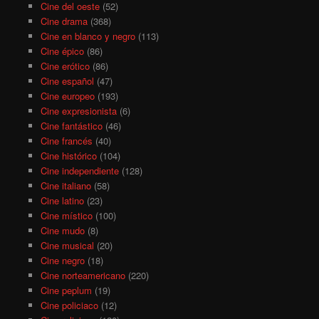
Cine del oeste
(52)
Cine drama
(368)
Cine en blanco y negro
(113)
Cine épico
(86)
Cine erótico
(86)
Cine español
(47)
Cine europeo
(193)
Cine expresionista
(6)
Cine fantástico
(46)
Cine francés
(40)
Cine histórico
(104)
Cine independiente
(128)
Cine italiano
(58)
Cine latino
(23)
Cine místico
(100)
Cine mudo
(8)
Cine musical
(20)
Cine negro
(18)
Cine norteamericano
(220)
Cine peplum
(19)
Cine policiaco
(12)