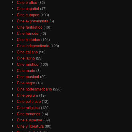
Cine erótico
(86)
Cine español
(47)
Cine europeo
(193)
Cine expresionista
(6)
Cine fantástico
(46)
Cine francés
(40)
Cine histórico
(104)
Cine independiente
(128)
Cine italiano
(58)
Cine latino
(23)
Cine místico
(100)
Cine mudo
(8)
Cine musical
(20)
Cine negro
(18)
Cine norteamericano
(220)
Cine peplum
(19)
Cine policiaco
(12)
Cine religioso
(120)
Cine romanos
(14)
Cine suspense
(89)
Cine y literatura
(80)