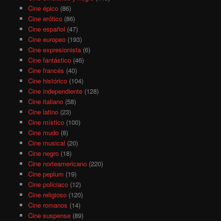
Cine épico
(86)
Cine erótico
(86)
Cine español
(47)
Cine europeo
(193)
Cine expresionista
(6)
Cine fantástico
(46)
Cine francés
(40)
Cine histórico
(104)
Cine independiente
(128)
Cine italiano
(58)
Cine latino
(23)
Cine místico
(100)
Cine mudo
(8)
Cine musical
(20)
Cine negro
(18)
Cine norteamericano
(220)
Cine peplum
(19)
Cine policiaco
(12)
Cine religioso
(120)
Cine romanos
(14)
Cine suspense
(89)