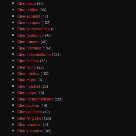
Cine épico
(86)
Cine erótico
(86)
Cine español
(47)
Cine europeo
(193)
Cine expresionista
(6)
Cine fantástico
(46)
Cine francés
(40)
Cine histórico
(104)
Cine independiente
(128)
Cine italiano
(58)
Cine latino
(23)
Cine místico
(100)
Cine mudo
(8)
Cine musical
(20)
Cine negro
(18)
Cine norteamericano
(220)
Cine peplum
(19)
Cine policiaco
(12)
Cine religioso
(120)
Cine romanos
(14)
Cine suspense
(89)