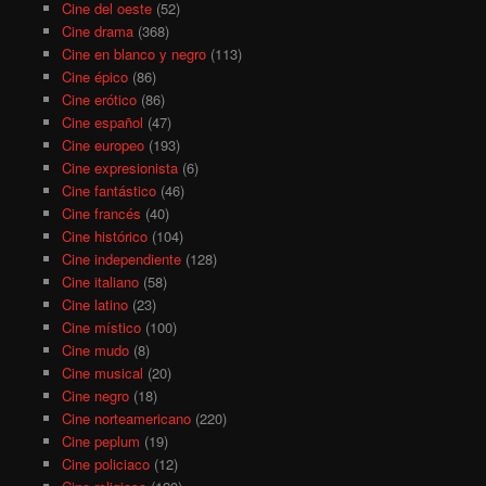
Cine del oeste
(52)
Cine drama
(368)
Cine en blanco y negro
(113)
Cine épico
(86)
Cine erótico
(86)
Cine español
(47)
Cine europeo
(193)
Cine expresionista
(6)
Cine fantástico
(46)
Cine francés
(40)
Cine histórico
(104)
Cine independiente
(128)
Cine italiano
(58)
Cine latino
(23)
Cine místico
(100)
Cine mudo
(8)
Cine musical
(20)
Cine negro
(18)
Cine norteamericano
(220)
Cine peplum
(19)
Cine policiaco
(12)