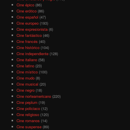
Cine épico
(86)
Cine erótico
(86)
Cine español
(47)
Cine europeo
(193)
Cine expresionista
(6)
Cine fantástico
(46)
Cine francés
(40)
Cine histórico
(104)
Cine independiente
(128)
Cine italiano
(58)
Cine latino
(23)
Cine místico
(100)
Cine mudo
(8)
Cine musical
(20)
Cine negro
(18)
Cine norteamericano
(220)
Cine peplum
(19)
Cine policiaco
(12)
Cine religioso
(120)
Cine romanos
(14)
Cine suspense
(89)